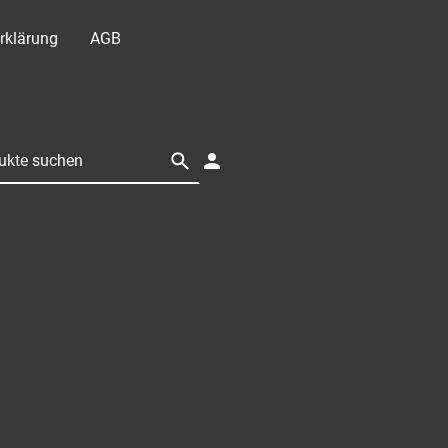
rklärung
AGB