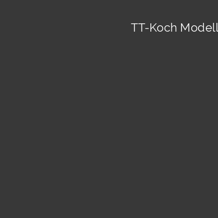
TT-Koch Modell