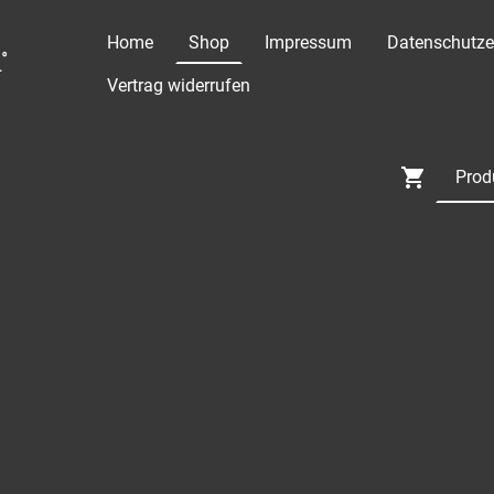
Home
Shop
Impressum
Datenschutze
°
Vertrag widerrufen