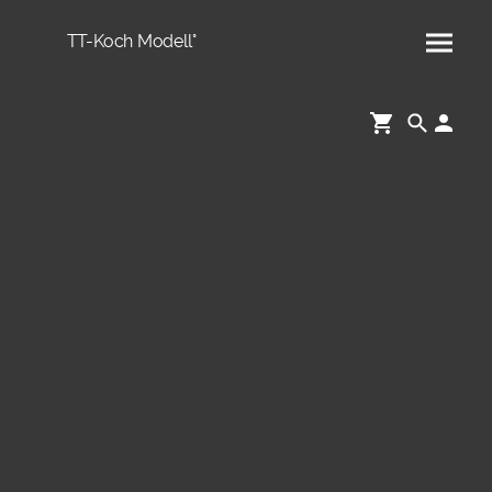
TT-Koch Modell°