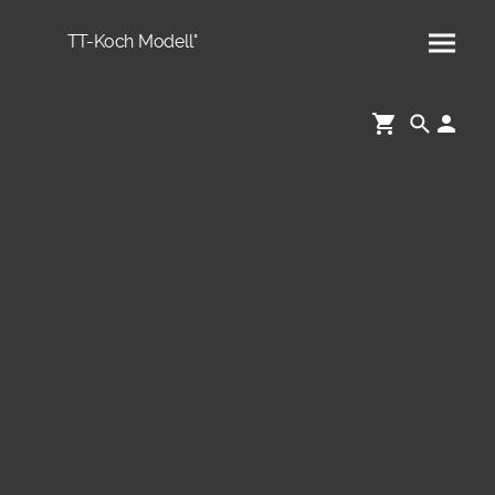
TT-Koch Modell°